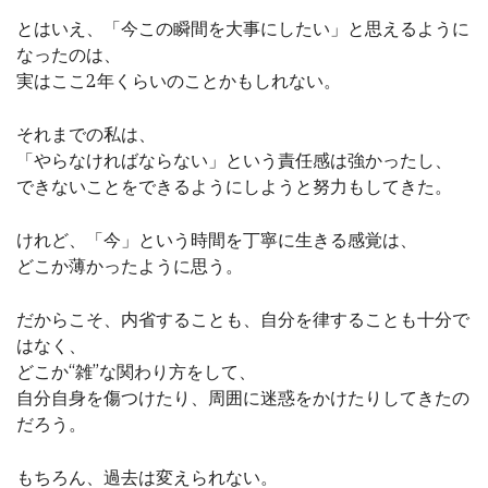
とはいえ、「今この瞬間を大事にしたい」と思えるように
なったのは、
実はここ2年くらいのことかもしれない。
それまでの私は、
「やらなければならない」という責任感は強かったし、
できないことをできるようにしようと努力もしてきた。
けれど、「今」という時間を丁寧に生きる感覚は、
どこか薄かったように思う。
だからこそ、内省することも、自分を律することも十分で
はなく、
どこか“雑”な関わり方をして、
自分自身を傷つけたり、周囲に迷惑をかけたりしてきたの
だろう。
もちろん、過去は変えられない。