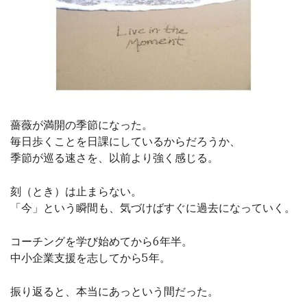
薔薇が満開の季節になった。
毎日歩くことを日課にしているからだろうか、
季節が巡る速さを、以前より強く感じる。
刻（とき）は止まらない。
「今」という瞬間も、気づけばすぐに過去になっていく。
コーチングを学び始めてから6年半。
中小企業支援を志してから5年。
振り返ると、本当にあっという間だった。