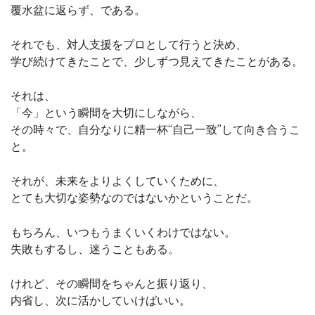
覆水盆に返らず、である。
それでも、対人支援をプロとして行うと決め、
学び続けてきたことで、少しずつ見えてきたことがある。
それは、
「今」という瞬間を大切にしながら、
その時々で、自分なりに精一杯“自己一致”して向き合うこ
と。
それが、未来をよりよくしていくために、
とても大切な姿勢なのではないかということだ。
もちろん、いつもうまくいくわけではない。
失敗もするし、迷うこともある。
けれど、その瞬間をちゃんと振り返り、
内省し、次に活かしていけばいい。