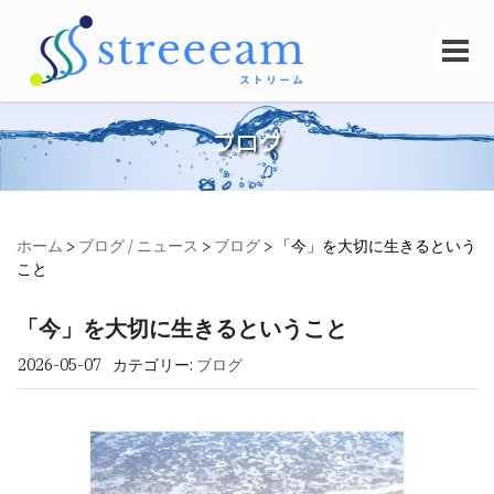
ブログ
ホーム
>
ブログ / ニュース
>
ブログ
>
「今」を大切に生きるという
こと
「今」を大切に生きるということ
2026-05-07
カテゴリー:
ブログ