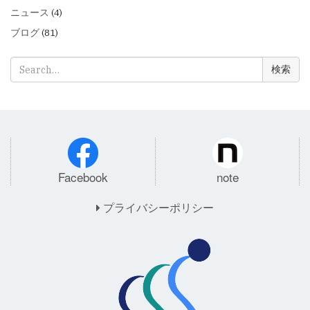
ニュース
(4)
ブログ
(81)
検
索:
Facebook
note
プライバシーポリシー