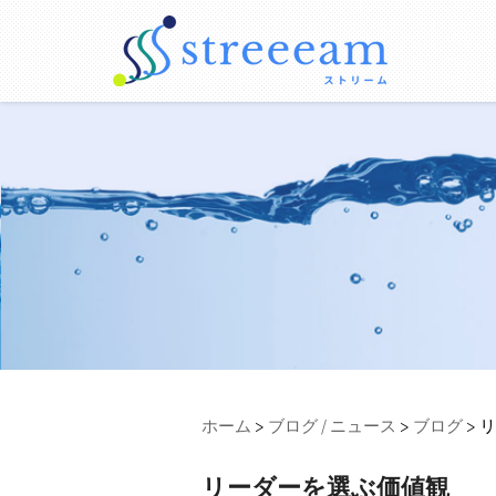
ホーム
>
ブログ / ニュース
>
ブログ
>
リーダーを選ぶ価値観