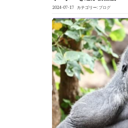
2024-07-17
カテゴリー:
ブログ