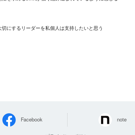
大切にするリーダーを私個人は支持したいと思う
Facebook
note