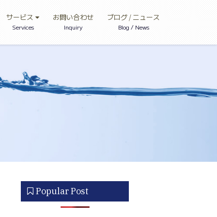
サービス
お問い合わせ
ブログ / ニュース
Services
Inquiry
Blog / News
Popular Post