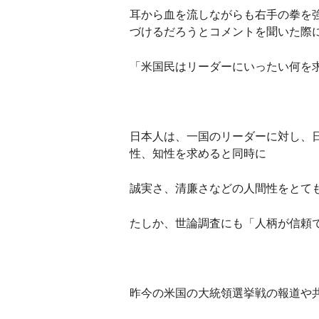
耳から血を流しながらも右手の拳を
づけるだろうとコメントを聞いた際
「米国民はリーダーにいったい何を
日本人は、一国のリーダーに対し、
性、知性を求めると同時に
誠実さ、清廉さなどの人間性をとて
たしか、世論調査にも「人柄が信頼
昨今の米国の大統領選挙戦の報道や