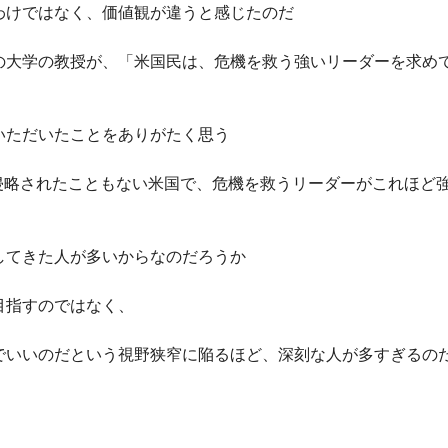
わけではなく、価値観が違うと感じたのだ
の大学の教授が、「米国民は、危機を救う強いリーダーを求め
いただいたことをありがたく思う
侵略されたこともない米国で、危機を救うリーダーがこれほど
してきた人が多いからなのだろうか
目指すのではなく、
でいいのだという視野狭窄に陥るほど、深刻な人が多すぎるの