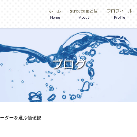
ホーム
streeeamとは
プロフィール
Home
About
Profile
ブログ
リーダーを選ぶ価値観