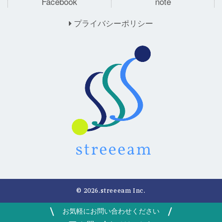
Facebook
note
プライバシーポリシー
©
2026.streeeam Inc.
お気軽にお問い合わせください