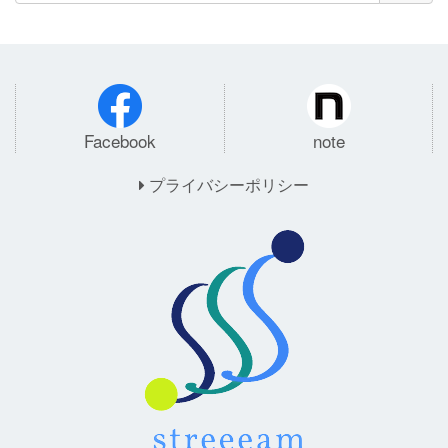
Facebook
note
プライバシーポリシー